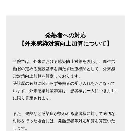
発熱者への対応
【外来感染対策向上加算について】
当院では、外来における感染防止対策を強化し、厚生労
働省の定める施設基準を満たす医療機関として、外来感
染対策向上加算を算定しております。
受診歴の有無に関わらず発熱者の受け入れをおこなって
います。外来感染対策加算は、患者様お一人につき月1回
に限り算定されます。
また、発熱など感染症が疑われる患者様に対して適切な
対応を行った場合には、発熱患者等対応加算を算定いた
します。