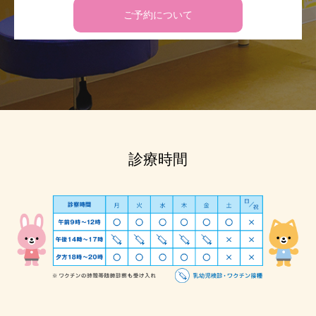
ご予約について
診療時間