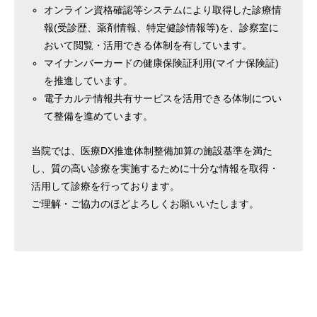
オンライン資格確認等システムにより取得した診療情
報(受診歴、薬剤情報、特定健診情報等)を、診察室に
おいて閲覧・活用できる体制を有しています。
マイナンバーカードの健康保険証利用(マイナ保険証)
を推進しています。
電子カルテ情報共有サービスを活用できる体制につい
て整備を進めています。
当院では、医療DX推進体制整備加算の施設基準を満た
し、質の高い診療を実施するために十分な情報を取得・
活用して診療を行っております。
ご理解・ご協力のほどよろしくお願いいたします。