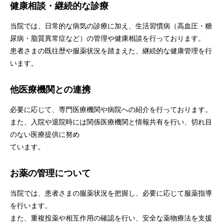
健康相談・継続的な診療
当院では、日常的な病気の診療に加え、生活習慣病（高血圧・糖
尿病・脂質異常症など）の管理や健康相談を行っております。
患者さまの既往歴や服薬状況を踏まえた、継続的な健康管理を行
います。
他医療機関との連携
必要に応じて、専門医療機関や病院への紹介を行っております。
また、入院や退院時には関係医療機関と情報共有を行い、切れ目
のない医療提供に努め
ています。
お薬の管理について
当院では、患者さまの服薬状況を把握し、必要に応じて服薬指導
を行います。
また、重複投薬や相互作用の確認を行い、安全な薬物療法を支援