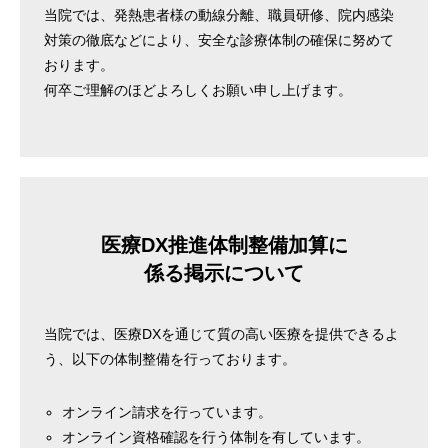
当院では、発熱患者様の動線分離、職員研修、院内感染
対策の徹底などにより、安全な診療体制の確保に努めて
おります。
何卒ご理解のほどよろしくお願い申し上げます。
医療DX推進体制整備加算に
係る掲示について
当院では、医療DXを通じて質の高い医療を提供できるよ
う、以下の体制整備を行っております。
オンライン請求を行っています。
オンライン資格確認を行う体制を有しています。