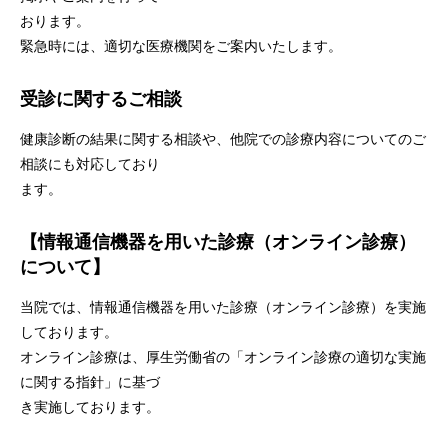
おります。
緊急時には、適切な医療機関をご案内いたします。
受診に関するご相談
健康診断の結果に関する相談や、他院での診療内容についてのご
相談にも対応しており
ます。
【情報通信機器を用いた診療（オンライン診療）
について】
当院では、情報通信機器を用いた診療（オンライン診療）を実施
しております。
オンライン診療は、厚生労働省の「オンライン診療の適切な実施
に関する指針」に基づ
き実施しております。