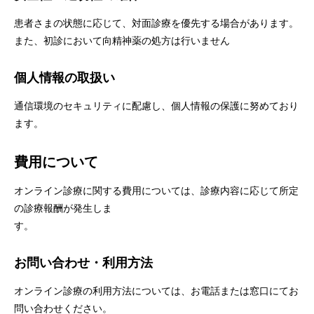
患者さまの状態に応じて、対面診療を優先する場合があります。
また、初診において向精神薬の処方は行いません
個人情報の取扱い
通信環境のセキュリティに配慮し、個人情報の保護に努めており
ます。
費用について
オンライン診療に関する費用については、診療内容に応じて所定
の診療報酬が発生しま
す。
お問い合わせ・利用方法
オンライン診療の利用方法については、お電話または窓口にてお
問い合わせください。