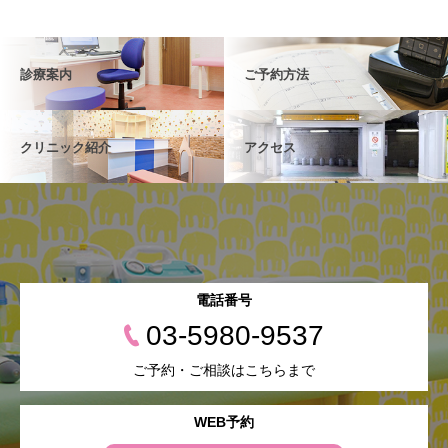
診療案内
ご予約方法
クリニック紹介
アクセス
電話番号
03-5980-9537
ご予約・ご相談はこちらまで
WEB予約