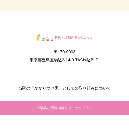
〒170-0003
東京都豊島区駒込2-14-9 TAS駒込BLD.
当院の「かかりつけ医」としての取り組みについて
©駒込小児科内科クリニック 2023.