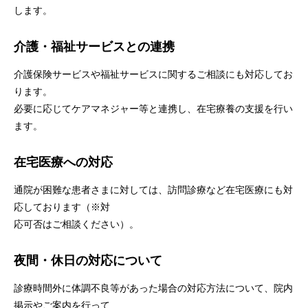
します。
介護・福祉サービスとの連携
介護保険サービスや福祉サービスに関するご相談にも対応してお
ります。
必要に応じてケアマネジャー等と連携し、在宅療養の支援を行い
ます。
在宅医療への対応
通院が困難な患者さまに対しては、訪問診療など在宅医療にも対
応しております（※対
応可否はご相談ください）。
夜間・休日の対応について
診療時間外に体調不良等があった場合の対応方法について、院内
掲示やご案内を行って