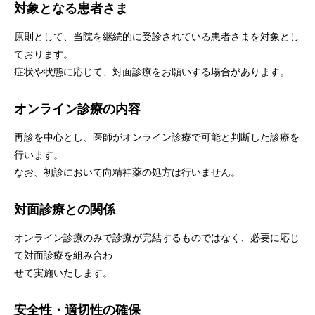
対象となる患者さま
原則として、当院を継続的に受診されている患者さまを対象とし
ております。
症状や状態に応じて、対面診療をお願いする場合があります。
オンライン診療の内容
再診を中心とし、医師がオンライン診療で可能と判断した診療を
行います。
なお、初診において向精神薬の処方は行いません。
対面診療との関係
オンライン診療のみで診療が完結するものではなく、必要に応じ
て対面診療を組み合わ
せて実施いたします。
安全性・適切性の確保