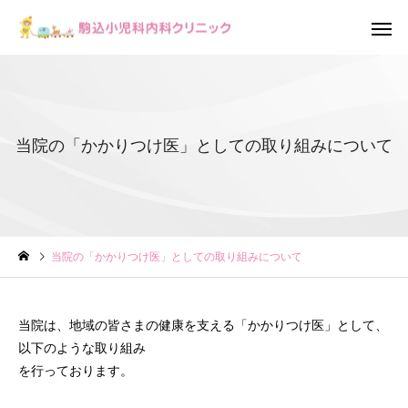
当院の「かかりつけ医」としての取り組みについて
小児科
内科
当院の「かかりつけ医」としての取り組みについて
当院は、地域の皆さまの健康を支える「かかりつけ医」として、
以下のような取り組み
を行っております。