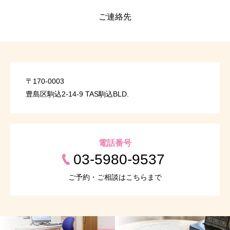
ご連絡先
〒170-0003
豊島区駒込2-14-9 TAS駒込BLD.
電話番号
03-5980-9537
ご予約・ご相談はこちらまで