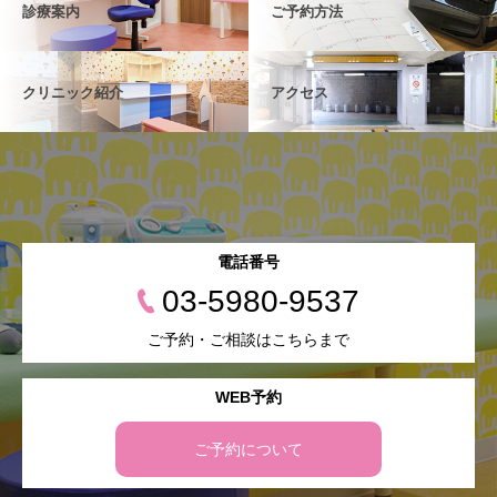
診療案内
ご予約方法
クリニック紹介
アクセス
電話番号
03-5980-9537
ご予約・ご相談はこちらまで
WEB予約
ご予約について