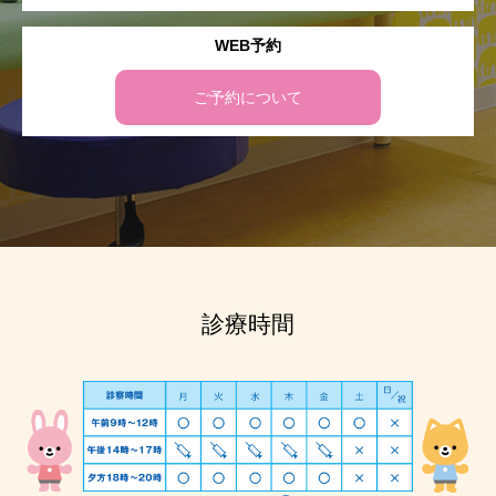
WEB予約
ご予約について
診療時間