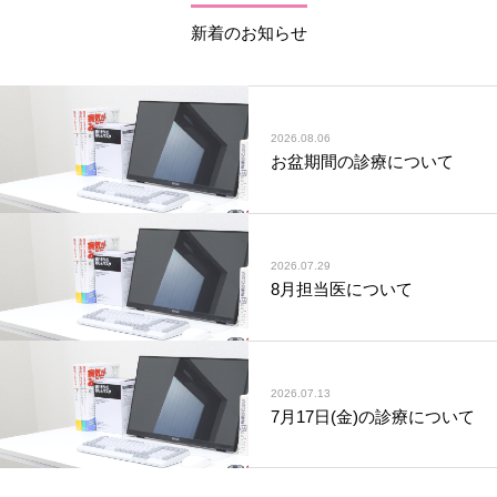
新着のお知らせ
2026.08.06
お盆期間の診療について
2026.07.29
8月担当医について
2026.07.13
7月17日(金)の診療について