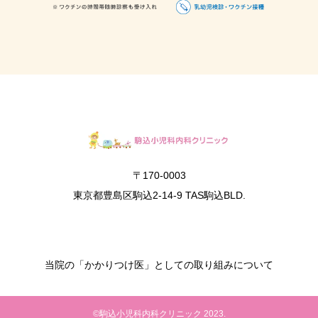
〒170-0003
東京都豊島区駒込2-14-9 TAS駒込BLD.
当院の「かかりつけ医」としての取り組みについて
©駒込小児科内科クリニック 2023.