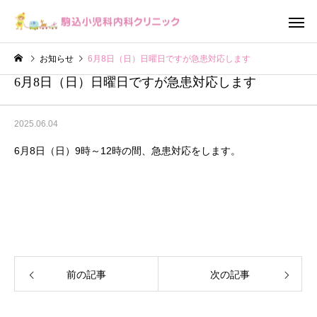
お知らせ
6月8日（日）日曜日ですが急患対応します
6月8日（日）日曜日ですが急患対応します
2025.06.04
6月8日（日）9時～12時の間、急患対応をします。
小児科
内科
前の記事
次の記事