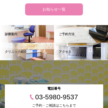
お知らせ一覧
診療案内
ご予約方法
クリニック紹介
アクセス
電話番号
03-5980-9537
ご予約・ご相談はこちらまで