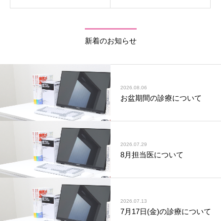
新着のお知らせ
2026.08.06
お盆期間の診療について
2026.07.29
8月担当医について
2026.07.13
7月17日(金)の診療について