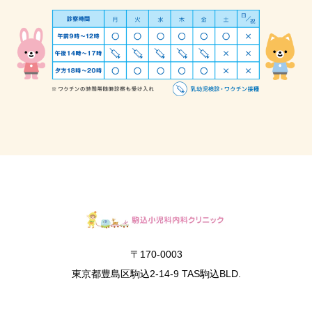
〒170-0003
東京都豊島区駒込2-14-9 TAS駒込BLD.