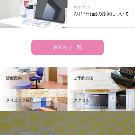
2026.07.13
7月17日(金)の診療について
お知らせ一覧
診療案内
ご予約方法
クリニック紹介
アクセス