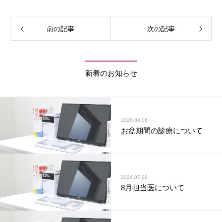
前の記事
次の記事
新着のお知らせ
2026.08.06
お盆期間の診療について
2026.07.29
8月担当医について