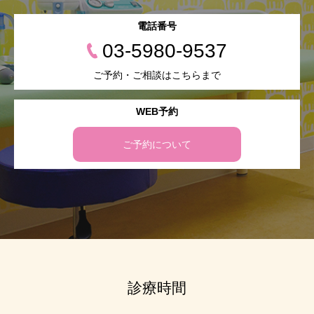
電話番号
03-5980-9537
ご予約・ご相談はこちらまで
WEB予約
ご予約について
診療時間