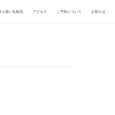
取り扱い化粧品
アクセス
ご予約について
お知らせ
詳細を見る
児健