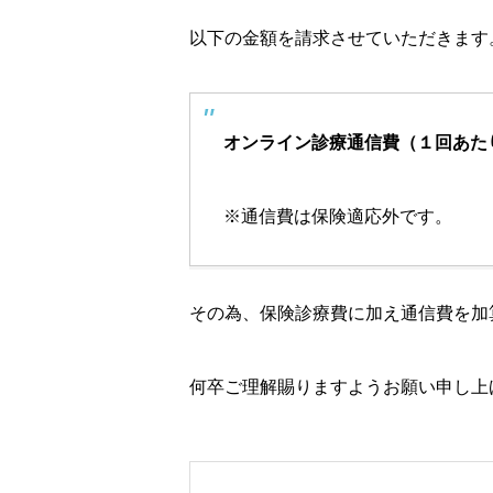
以下の金額を請求させていただきます
オンライン診療通信費（１回あたり
※通信費は保険適応外です。
その為、保険診療費に加え通信費を加
何卒ご理解賜りますようお願い申し上