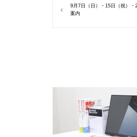
9月7日（日）・15日（祝）・
案内