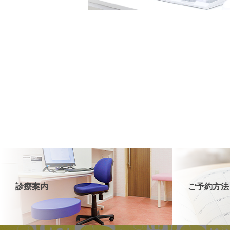
診療案内
ご予約方法