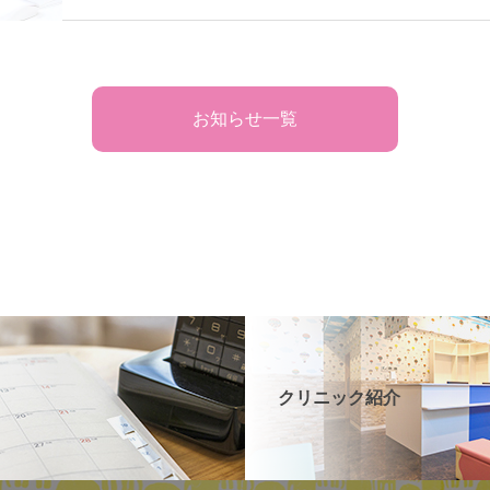
お知らせ一覧
クリニック紹介