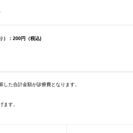
。
）：200円（税込)
算した合計金額が診療費となります。
げます。