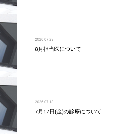
2026.07.29
8月担当医について
2026.07.13
7月17日(金)の診療について